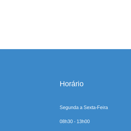
Horário
Segunda a Sexta-Feira
08h30 - 13h00