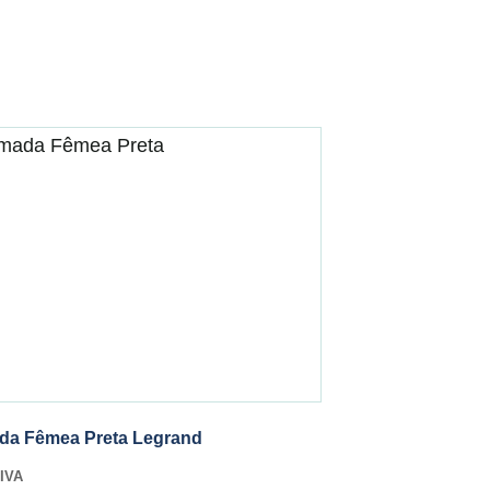
da Fêmea Preta Legrand
IVA