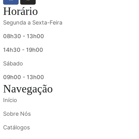
Horário
Segunda a Sexta-Feira
08h30 - 13h00
14h30 - 19h00
Sábado
09h00 - 13h00
Navegação
Início
Sobre Nós
Catálogos