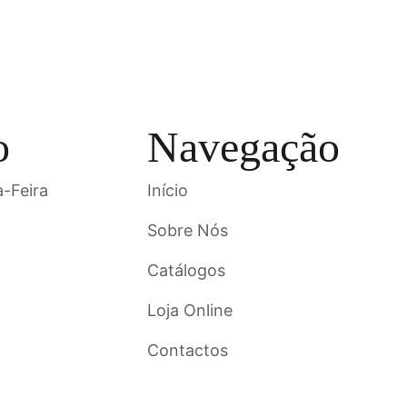
o
Navegação
-Feira
Início
Sobre Nós
Catálogos
Loja Online
Contactos