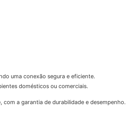
nando uma conexão segura e eficiente.
ientes domésticos ou comerciais.
de, com a garantia de durabilidade e desempenho.