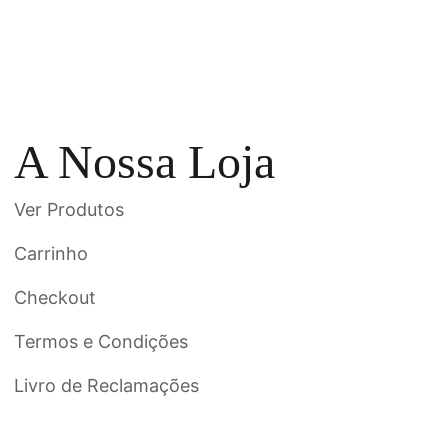
A Nossa Loja
Ver Produtos
Carrinho
Checkout
Termos e Condições
Livro de Reclamações