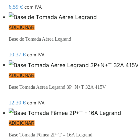
6,59
€
com IVA
ADICIONAR
Base de Tomada Aérea Legrand
10,37
€
com IVA
ADICIONAR
Base Tomada Aérea Legrand 3P+N+T 32A 415V
12,30
€
com IVA
ADICIONAR
Base Tomada Fêmea 2P+T – 16A Legrand