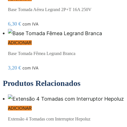
Base Tomada Aérea Legrand 2P+T 16A 250V
6,30
€
com IVA
ADICIONAR
Base Tomada Fêmea Legrand Branca
3,20
€
com IVA
Produtos Relacionados
ADICIONAR
Extensão 4 Tomadas com Interruptor Hepoluz