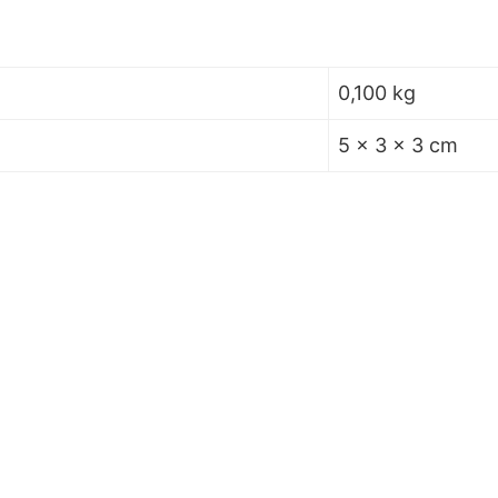
0,100 kg
5 × 3 × 3 cm