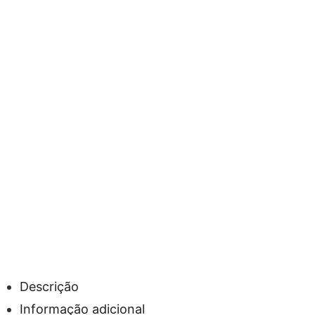
Descrição
Informação adicional