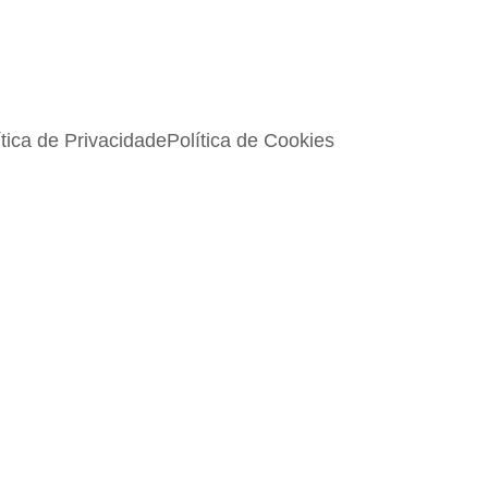
ítica de Privacidade
Política de Cookies