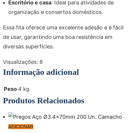
Escritório e casa
: Ideal para atividades de
organização e consertos domésticos.
Essa fita oferece uma excelente adesão e é fácil
de usar, garantindo uma boa resistência em
diversas superfícies.
Visualizações:
8
Informação adicional
Peso
4 kg
Produtos Relacionados
ADICIONAR