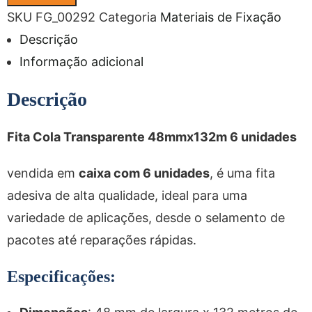
SKU
FG_00292
Categoria
Materiais de Fixação
Descrição
Informação adicional
Descrição
Fita Cola Transparente 48mmx132m 6 unidades
vendida em
caixa com 6 unidades
, é uma fita
adesiva de alta qualidade, ideal para uma
variedade de aplicações, desde o selamento de
pacotes até reparações rápidas.
Especificações: