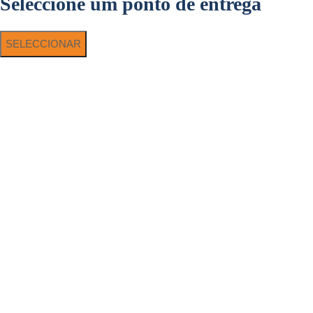
Seleccione um ponto de entrega
SELECCIONAR