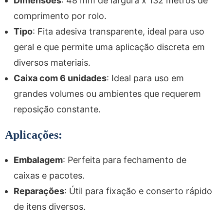
Dimensões
: 48 mm de largura x 132 metros de
comprimento por rolo.
Tipo
: Fita adesiva transparente, ideal para uso
geral e que permite uma aplicação discreta em
diversos materiais.
Caixa com 6 unidades
: Ideal para uso em
grandes volumes ou ambientes que requerem
reposição constante.
Aplicações:
Embalagem
: Perfeita para fechamento de
caixas e pacotes.
Reparações
: Útil para fixação e conserto rápido
de itens diversos.