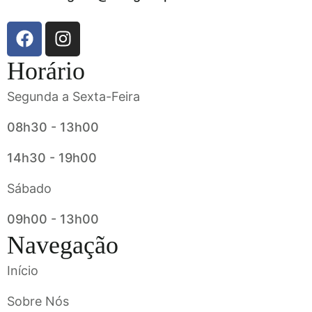
Horário
Segunda a Sexta-Feira
08h30 - 13h00
14h30 - 19h00
Sábado
09h00 - 13h00
Navegação
Início
Sobre Nós