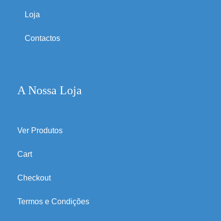
Loja
Contactos
A Nossa Loja
Ver Produtos
Cart
Checkout
Termos e Condições