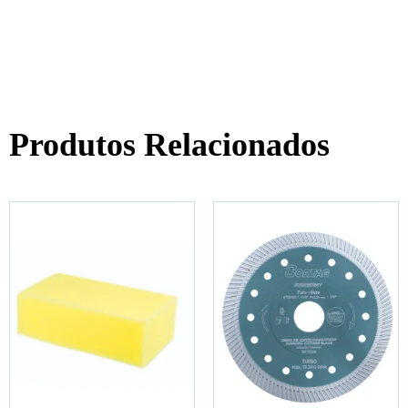
Produtos Relacionados