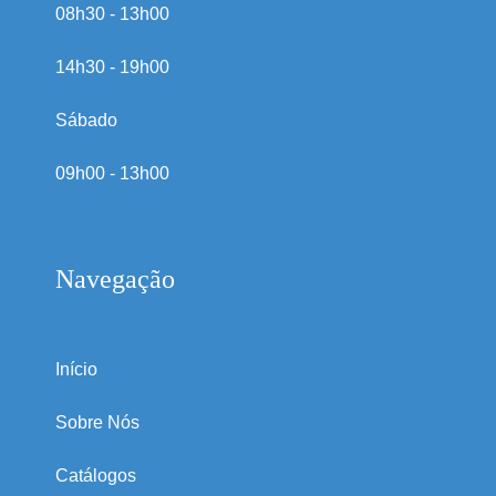
08h30 - 13h00
14h30 - 19h00
Sábado
09h00 - 13h00
Navegação
Início
Sobre Nós
Catálogos