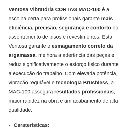
Ventosa Vibratória CORTAG MAC-100
é a
escolha certa para profissionais garante
mais
eficiência, precisão, segurança e conforto
no
assentamento de pisos e revestimentos. Esta
Ventosa garante o
esmagamento correto da
argamassa
, melhora a aderência das peças e
reduz significativamente o esforço físico durante
a execução do trabalho. Com elevada potência,
vibração regulável e
tecnologia Brushless
, a
MAC-100 assegura
resultados profissionais
,
maior rapidez na obra e um acabamento de alta
qualidade.
Caraterísticas: