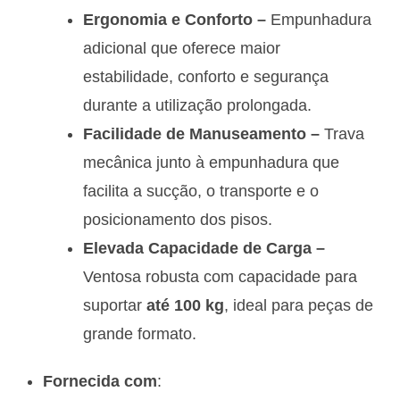
Ergonomia e Conforto –
Empunhadura
adicional que oferece maior
estabilidade, conforto e segurança
durante a utilização prolongada.
Facilidade de Manuseamento –
Trava
mecânica junto à empunhadura que
facilita a sucção, o transporte e o
posicionamento dos pisos.
Elevada Capacidade de Carga –
Ventosa robusta com capacidade para
suportar
até 100 kg
, ideal para peças de
grande formato.
Fornecida com
: