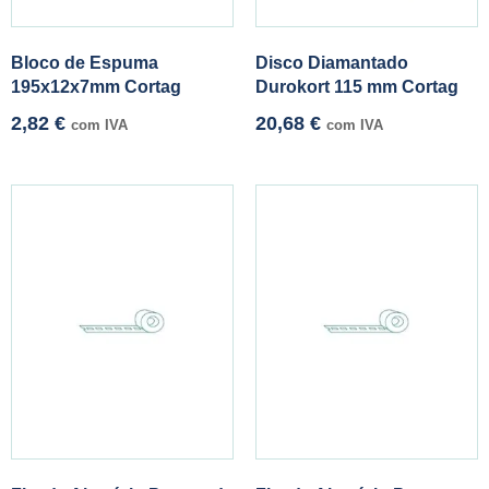
Bloco de Espuma
Disco Diamantado
195x12x7mm Cortag
Durokort 115 mm Cortag
2,82
€
20,68
€
com IVA
com IVA