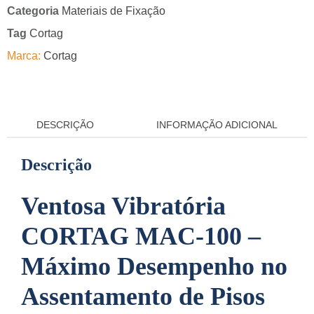
Categoria
Materiais de Fixação
Tag
Cortag
Marca:
Cortag
DESCRIÇÃO
INFORMAÇÃO ADICIONAL
Descrição
Ventosa Vibratória
CORTAG MAC-100 –
Máximo Desempenho no
Assentamento de Pisos