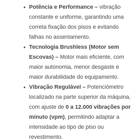
Potência e Performance –
vibração
constante e uniforme, garantindo uma
correta fixação dos pisos e evitando
falhas no assentamento.
Tecnologia Brushless (Motor sem
Escovas) –
Motor mais eficiente, com
maior autonomia, menor desgaste e
maior durabilidade do equipamento.
Vibração Regulável –
Potenciómetro
localizado na parte superior da máquina,
com ajuste de
0 a 12.000 vibrações por
minuto (vpm)
, permitindo adaptar a
intensidade ao tipo de piso ou
revestimento.