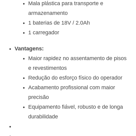
Mala plástica para transporte e
armazenamento
1 baterias de 18V / 2.0Ah
1 carregador
Vantagens:
Maior rapidez no assentamento de pisos
e revestimentos
Redução do esforço físico do operador
Acabamento profissional com maior
precisão
Equipamento fiável, robusto e de longa
durabilidade