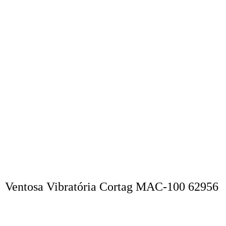
Ventosa Vibratória Cortag MAC-100 62956