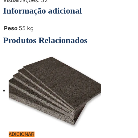
Visualizações:
32
Informação adicional
Peso
55 kg
Produtos Relacionados
ADICIONAR