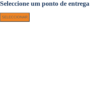
Seleccione um ponto de entrega
SELECCIONAR