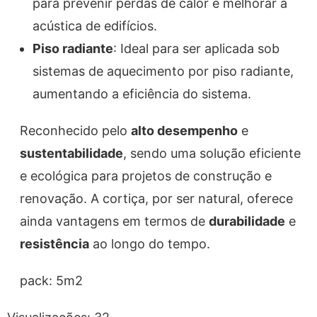
para prevenir perdas de calor e melhorar a
acústica de edifícios.
Piso radiante
: Ideal para ser aplicada sob
sistemas de aquecimento por piso radiante,
aumentando a eficiência do sistema.
Reconhecido pelo
alto desempenho
e
sustentabilidade
, sendo uma solução eficiente
e ecológica para projetos de construção e
renovação. A cortiça, por ser natural, oferece
ainda vantagens em termos de
durabilidade
e
resistência
ao longo do tempo.
pack: 5m2