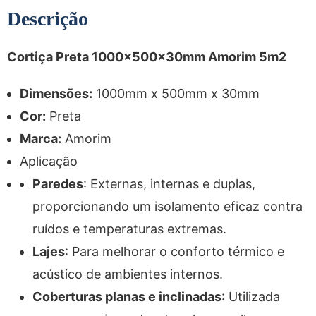
Descrição
Cortiça Preta 1000x500x30mm Amorim 5m2
Dimensões:
1000mm x 500mm x 30mm
Cor:
Preta
Marca:
Amorim
Aplicação
Paredes
: Externas, internas e duplas,
proporcionando um isolamento eficaz contra
ruídos e temperaturas extremas.
Lajes
: Para melhorar o conforto térmico e
acústico de ambientes internos.
Coberturas planas e inclinadas
: Utilizada