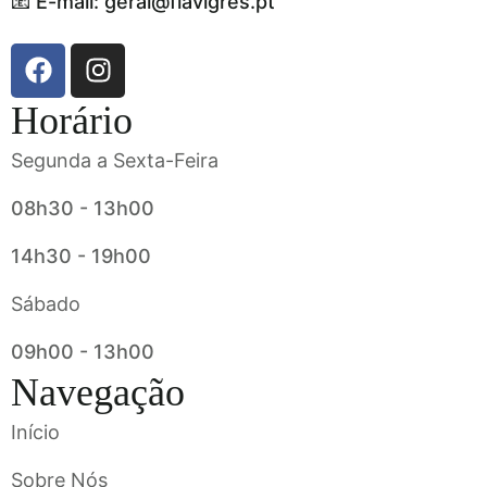
📧 E-mail: geral@flavigres.pt
Horário
Segunda a Sexta-Feira
08h30 - 13h00
14h30 - 19h00
Sábado
09h00 - 13h00
Navegação
Início
Sobre Nós