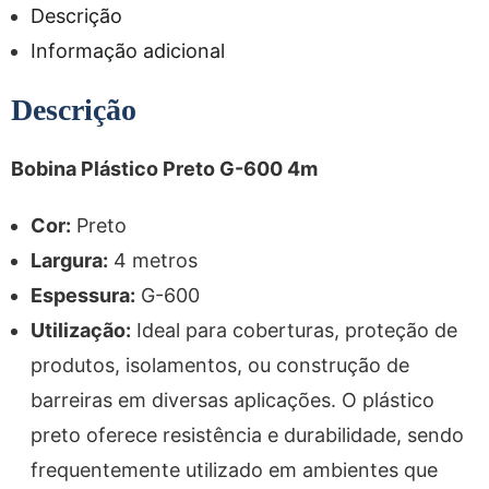
Descrição
Informação adicional
Descrição
Bobina Plástico Preto G-600 4m
Cor:
Preto
Largura:
4 metros
Espessura:
G-600
Utilização:
Ideal para coberturas, proteção de
produtos, isolamentos, ou construção de
barreiras em diversas aplicações. O plástico
preto oferece resistência e durabilidade, sendo
frequentemente utilizado em ambientes que