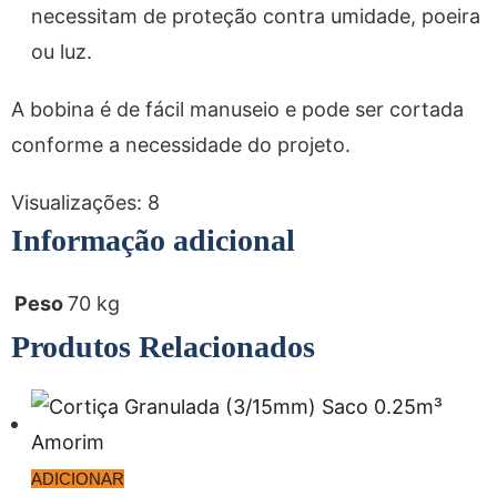
necessitam de proteção contra umidade, poeira
ou luz.
A bobina é de fácil manuseio e pode ser cortada
conforme a necessidade do projeto.
Visualizações:
8
Informação adicional
Peso
70 kg
Produtos Relacionados
ADICIONAR