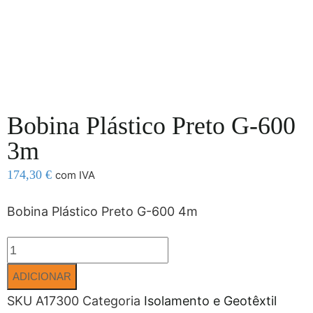
Bobina Plástico Preto G-600
3m
174,30
€
com IVA
Bobina Plástico Preto G-600 4m
ADICIONAR
SKU
A17300
Categoria
Isolamento e Geotêxtil