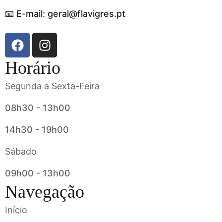
📧 E-mail: geral@flavigres.pt
Horário
Segunda a Sexta-Feira
08h30 - 13h00
14h30 - 19h00
Sábado
09h00 - 13h00
Navegação
Início