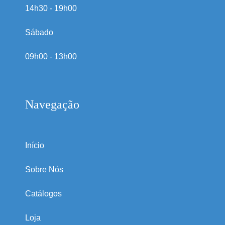
14h30 - 19h00
Sábado
09h00 - 13h00
Navegação
Início
Sobre Nós
Catálogos
Loja