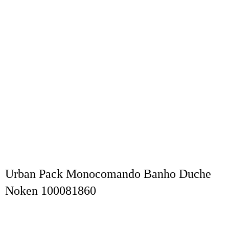
Urban Pack Monocomando Banho Duche
Noken 100081860