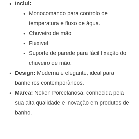
Inclui:
Monocomando para controlo de
temperatura e fluxo de água.
Chuveiro de mão
Flexível
Suporte de parede para fácil fixação do
chuveiro de mão.
Design:
Moderna e elegante, ideal para
banheiros contemporâneos.
Marca:
Noken Porcelanosa, conhecida pela
sua alta qualidade e inovação em produtos de
banho.