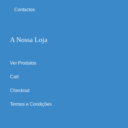
Contactos
A Nossa Loja
Ver Produtos
Cart
Checkout
Termos e Condições