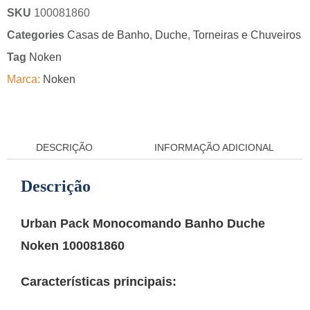
SKU
100081860
Categories
Casas de Banho
,
Duche
,
Torneiras e Chuveiros
Tag
Noken
Marca:
Noken
DESCRIÇÃO
INFORMAÇÃO ADICIONAL
Descrição
Urban Pack Monocomando Banho Duche
Noken 100081860
Características principais: