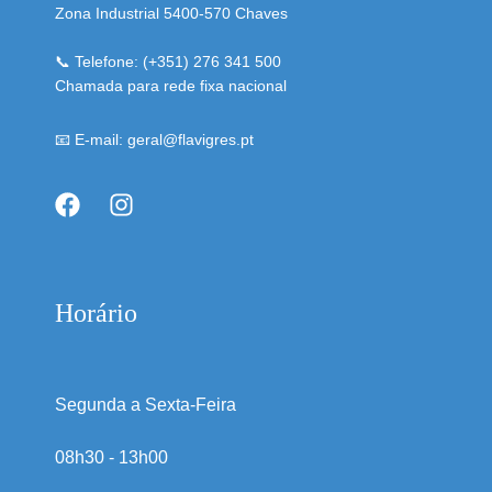
Zona Industrial 5400-570 Chaves
📞 Telefone: (+351) 276 341 500
Chamada para rede fixa nacional
📧 E-mail: geral@flavigres.pt
Horário
Segunda a Sexta-Feira
08h30 - 13h00