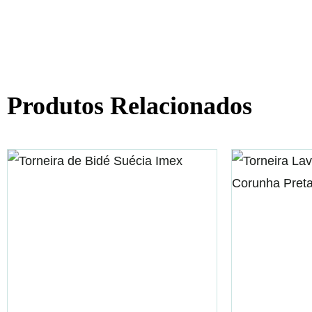
Produtos Relacionados