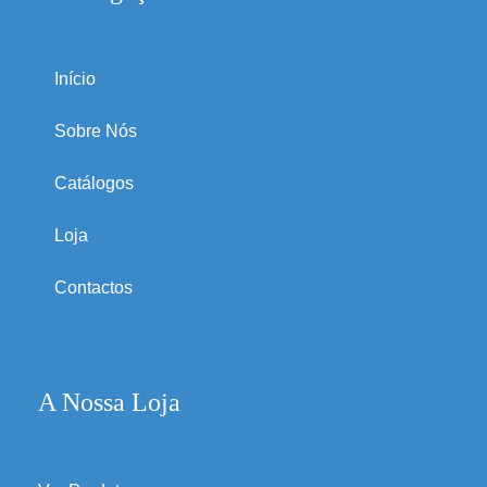
Início
Sobre Nós
Catálogos
Loja
Contactos
A Nossa Loja