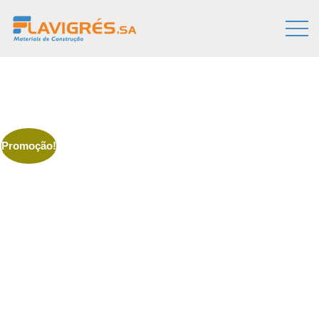
Promoção!