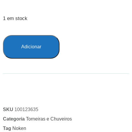
1 em stock
Adicionar
SKU
100123635
Categoria
Torneiras e Chuveiros
Tag
Noken