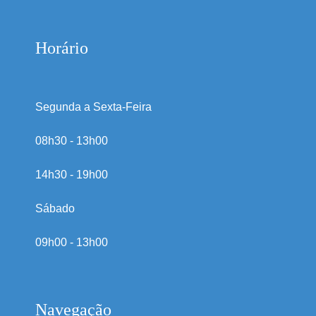
Horário
Segunda a Sexta-Feira
08h30 - 13h00
14h30 - 19h00
Sábado
09h00 - 13h00
Navegação