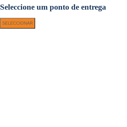
Seleccione um ponto de entrega
SELECCIONAR