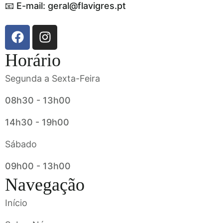
📧 E-mail: geral@flavigres.pt
Horário
Segunda a Sexta-Feira
08h30 - 13h00
14h30 - 19h00
Sábado
09h00 - 13h00
Navegação
Início