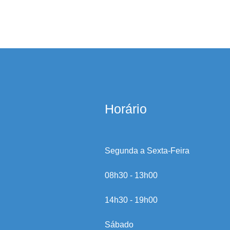
Horário
Segunda a Sexta-Feira
08h30 - 13h00
14h30 - 19h00
Sábado