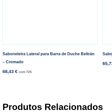
Saboneteira Lateral para Barra de Duche Beltrán
Sabo
– Cromado
65,
68,43
€
com IVA
Produtos Relacionados