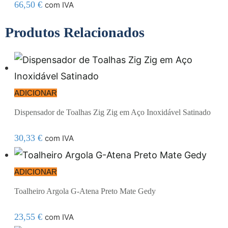
66,50
€
com IVA
Produtos Relacionados
ADICIONAR
Dispensador de Toalhas Zig Zig em Aço Inoxidável Satinado
30,33
€
com IVA
ADICIONAR
Toalheiro Argola G-Atena Preto Mate Gedy
23,55
€
com IVA