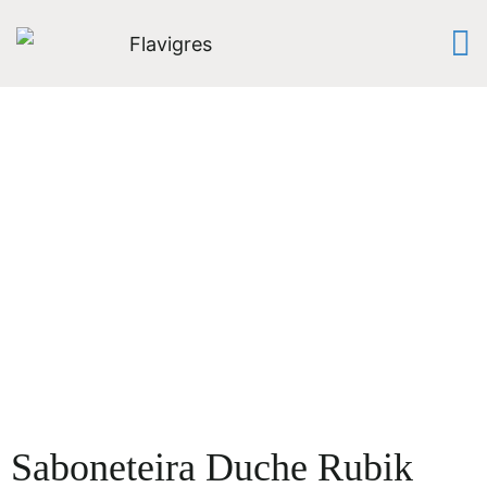
Saboneteira Duche Rubik