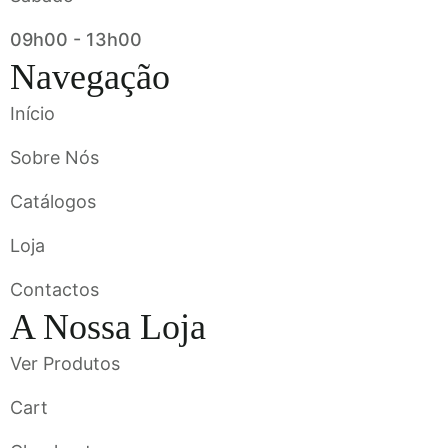
09h00 - 13h00
Navegação
Início
Sobre Nós
Catálogos
Loja
Contactos
A Nossa Loja
Ver Produtos
Cart