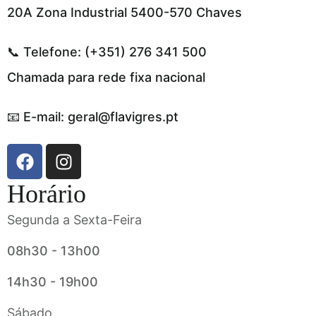
20A Zona Industrial 5400-570 Chaves
📞 Telefone: (+351) 276 341 500
Chamada para rede fixa nacional
📧 E-mail: geral@flavigres.pt
Horário
Segunda a Sexta-Feira
08h30 - 13h00
14h30 - 19h00
Sábado