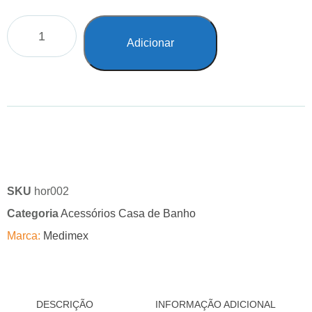
Adicionar
SKU
hor002
Categoria
Acessórios Casa de Banho
Marca:
Medimex
DESCRIÇÃO
INFORMAÇÃO ADICIONAL