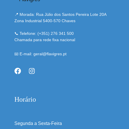
📍 Morada: Rua Júlio dos Santos Pereira Lote 20A
Zona Industrial 5400-570 Chaves
📞 Telefone: (+351) 276 341 500
Chamada para rede fixa nacional
📧 E-mail: geral@flavigres.pt
Horário
Segunda a Sexta-Feira