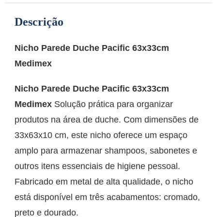
Descrição
Nicho Parede Duche Pacific 63x33cm
Medimex
Nicho Parede Duche Pacific 63x33cm
Medimex
Solução prática para organizar
produtos na área de duche. Com dimensões de
33x63x10 cm, este nicho oferece um espaço
amplo para armazenar shampoos, sabonetes e
outros itens essenciais de higiene pessoal.
Fabricado em metal de alta qualidade, o nicho
está disponível em três acabamentos: cromado,
preto e dourado.