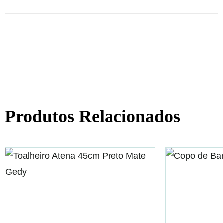
Produtos Relacionados