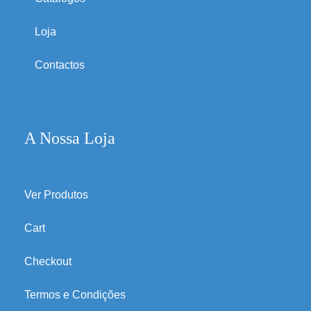
Loja
Contactos
A Nossa Loja
Ver Produtos
Cart
Checkout
Termos e Condições