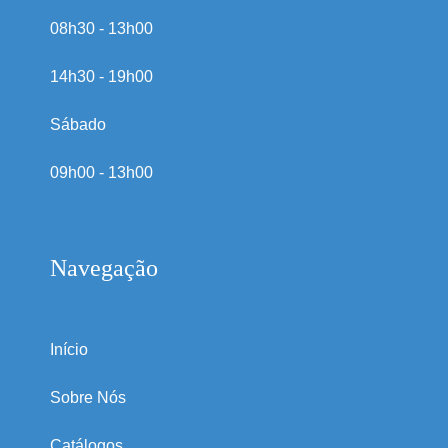
08h30 - 13h00
14h30 - 19h00
Sábado
09h00 - 13h00
Navegação
Início
Sobre Nós
Catálogos