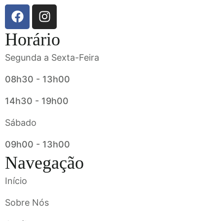
Horário
Segunda a Sexta-Feira
08h30 - 13h00
14h30 - 19h00
Sábado
09h00 - 13h00
Navegação
Início
Sobre Nós