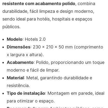
resistente com acabamento polido
, combina
durabilidade, fácil limpeza e design moderno,
sendo ideal para hotéis, hospitais e espaços
públicos.
Modelo
: Hotels 2.0
Dimensões
: 230 x 210 x 50 mm (comprimento
x largura x altura).
Acabamento
: Polido, proporcionando um toque
moderno e fácil de limpar.
Material
: Metal, garantindo durabilidade e
resistência.
Tipo de instalação
: Montagem em parede, ideal
para otimizar o espaço.