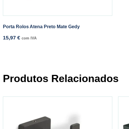
Porta Rolos Atena Preto Mate Gedy
15,97
€
com IVA
Produtos Relacionados