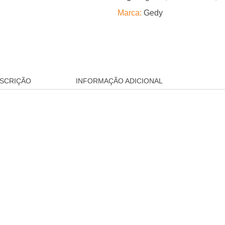
Marca:
Gedy
SCRIÇÃO
INFORMAÇÃO ADICIONAL