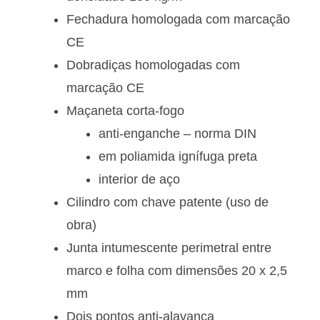
Fechadura homologada com marcação
CE
Dobradiças homologadas com
marcação CE
Maçaneta corta-fogo
anti-enganche – norma DIN
em poliamida ignífuga preta
interior de aço
Cilindro com chave patente (uso de
obra)
Junta intumescente perimetral entre
marco e folha com dimensões 20 x 2,5
mm
Dois pontos anti-alavanca