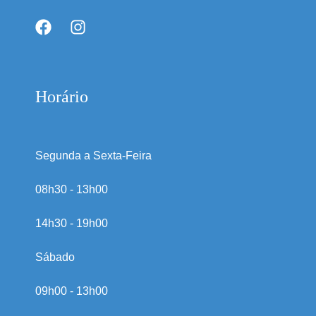
Horário
Segunda a Sexta-Feira
08h30 - 13h00
14h30 - 19h00
Sábado
09h00 - 13h00