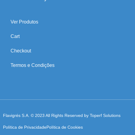
Ver Produtos
Cart
Checkout
Termos e Condições
Flavigrés S.A. © 2023 All Rights Reserved by
Toperf Solutions
Política de Privacidade
Política de Cookies