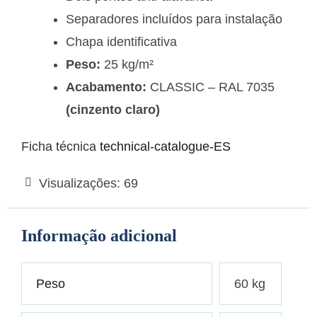
Separadores incluídos para instalação
Chapa identificativa
Peso:
25 kg/m²
Acabamento:
CLASSIC – RAL 7035
(cinzento claro)
Ficha técnica
technical-catalogue-ES
Visualizações:
69
Informação adicional
Peso
60 kg