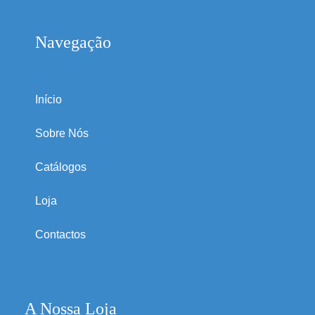
Navegação
Início
Sobre Nós
Catálogos
Loja
Contactos
A Nossa Loja