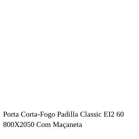
Porta Corta-Fogo Padilla Classic EI2 60
800X2050 Com Maçaneta