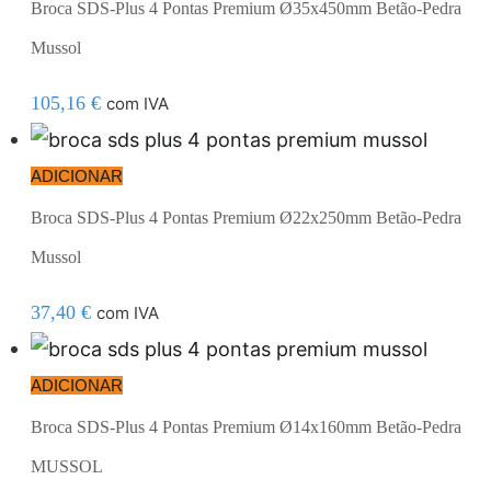
Broca SDS-Plus 4 Pontas Premium Ø35x450mm Betão-Pedra
Mussol
105,16
€
com IVA
ADICIONAR
Broca SDS-Plus 4 Pontas Premium Ø22x250mm Betão-Pedra
Mussol
37,40
€
com IVA
ADICIONAR
Broca SDS-Plus 4 Pontas Premium Ø14x160mm Betão-Pedra
MUSSOL