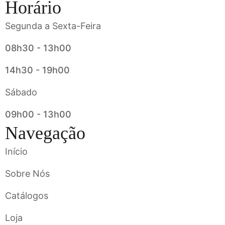
Horário
Segunda a Sexta-Feira
08h30 - 13h00
14h30 - 19h00
Sábado
09h00 - 13h00
Navegação
Início
Sobre Nós
Catálogos
Loja