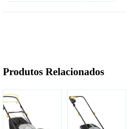
Produtos Relacionados