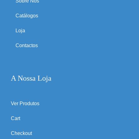
Sobre Nós
Catálogos
Loja
Contactos
A Nossa Loja
Ver Produtos
Cart
Checkout