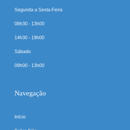
Segunda a Sexta-Feira
08h30 - 13h00
14h30 - 19h00
Sábado
09h00 - 13h00
Navegação
Início