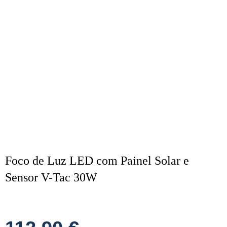
Foco de Luz LED com Painel Solar e
Sensor V-Tac 30W