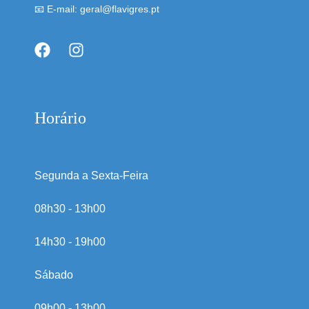
📧 E-mail: geral@flavigres.pt
Horário
Segunda a Sexta-Feira
08h30 - 13h00
14h30 - 19h00
Sábado
09h00 - 13h00