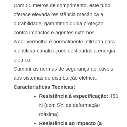
Com 50 metros de comprimento, este tubo
oferece elevada resistência mecânica e
durabilidade, garantindo dupla proteção
contra impactos e agentes externos.
A cor vermelha é normalmente utilizada para
identificar canalizações destinadas à energia
elétrica.
Cumprir as normas de segurança aplicáveis ​​
aos sistemas de distribuição elétrica.
Características Técnicas:
Resistência à especificação:
450
N (com 5% de deformação
máxima)
Resistência ao impacto (a