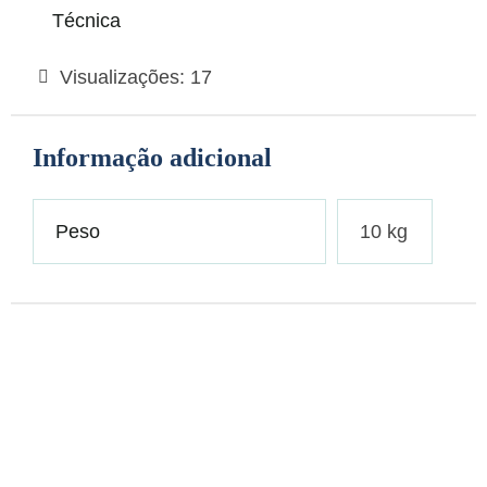
Técnica
Visualizações:
17
Informação adicional
Peso
10 kg