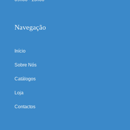
Navegação
Início
Sobre Nós
Catálogos
Loja
Contactos