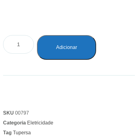
Adicionar
SKU
00797
Categoria
Eletricidade
Tag
Tupersa