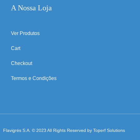
A Nossa Loja
Ver Produtos
Cart
Checkout
Termos e Condições
Flavigrés S.A. © 2023 All Rights Reserved by
Toperf Solutions