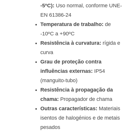
-5ºC):
Uso normal, conforme UNE-
EN 61386-24
Temperatura de trabalho:
de
-10ºC a +90ºC
Resistência à curvatura:
rígida e
curva
Grau de proteção contra
influências externas:
IP54
(manguito-tubo)
Resistência à propagação da
chama:
Propagador de chama
Outras características:
Materiais
isentos de halogénios e de metais
pesados