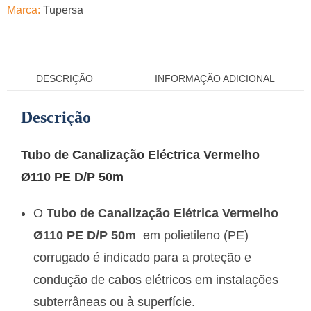
Marca:
Tupersa
DESCRIÇÃO
INFORMAÇÃO ADICIONAL
Descrição
Tubo de Canalização Eléctrica Vermelho
Ø110 PE D/P 50m
O
Tubo de Canalização Elétrica Vermelho
Ø110 PE D/P 50m
em polietileno (PE)
corrugado é indicado para a proteção e
condução de cabos elétricos em instalações
subterrâneas ou à superfície.