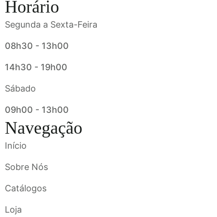
Horário
Segunda a Sexta-Feira
08h30 - 13h00
14h30 - 19h00
Sábado
09h00 - 13h00
Navegação
Início
Sobre Nós
Catálogos
Loja