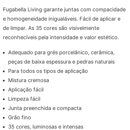
Fugabella Living garante juntas com compacidade
e homogeneidade inigualáveis. Fácil de aplicar e
de limpar. As 35 cores são visivelmente
reconhecíveis pela intensidade e valor estético.
Adequado para grés porcelânico, cerâmica,
peças de baixa espessura e pedras naturais
Para todos os tipos de aplicação
Mistura cremosa
Aplicação fácil
Limpeza fácil
Junta preenchida e compacta
Grão fino
35 cores, luminosas e intensas