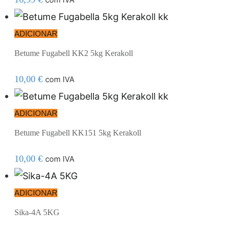
ADICIONAR
Betume Fugabell KK2 5kg Kerakoll
10,00
€
com IVA
ADICIONAR
Betume Fugabell KK151 5kg Kerakoll
10,00
€
com IVA
ADICIONAR
Sika-4A 5KG