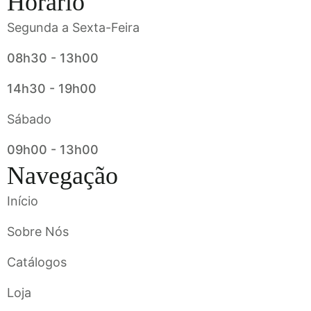
Horário
Segunda a Sexta-Feira
08h30 - 13h00
14h30 - 19h00
Sábado
09h00 - 13h00
Navegação
Início
Sobre Nós
Catálogos
Loja