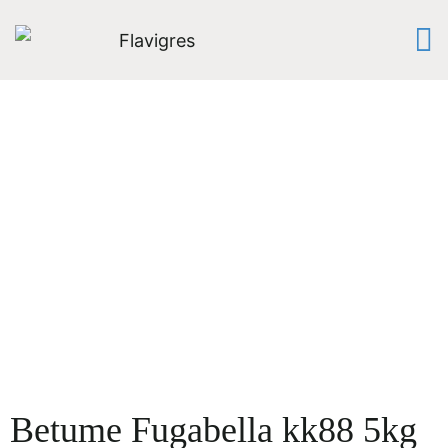
Betume Fugabella kk88 5kg