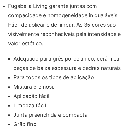
Fugabella Living garante juntas com
compacidade e homogeneidade inigualáveis.
Fácil de aplicar e de limpar. As 35 cores são
visivelmente reconhecíveis pela intensidade e
valor estético.
Adequado para grés porcelânico, cerâmica,
peças de baixa espessura e pedras naturais
Para todos os tipos de aplicação
Mistura cremosa
Aplicação fácil
Limpeza fácil
Junta preenchida e compacta
Grão fino