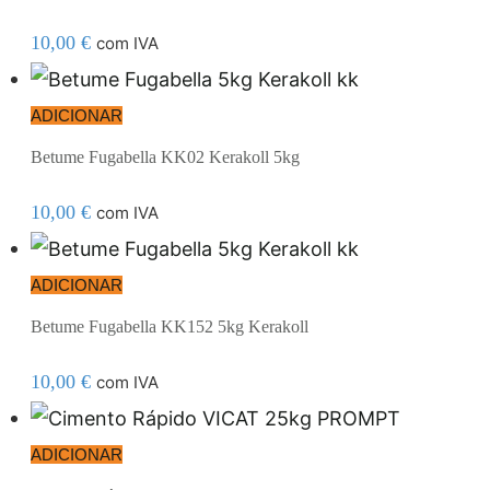
10,00
€
com IVA
ADICIONAR
Betume Fugabella KK02 Kerakoll 5kg
10,00
€
com IVA
ADICIONAR
Betume Fugabella KK152 5kg Kerakoll
10,00
€
com IVA
ADICIONAR