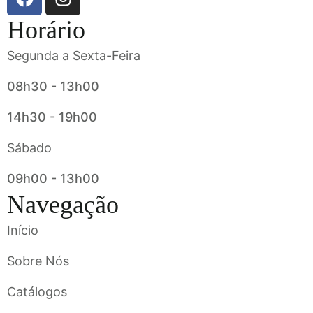
Horário
Segunda a Sexta-Feira
08h30 - 13h00
14h30 - 19h00
Sábado
09h00 - 13h00
Navegação
Início
Sobre Nós
Catálogos