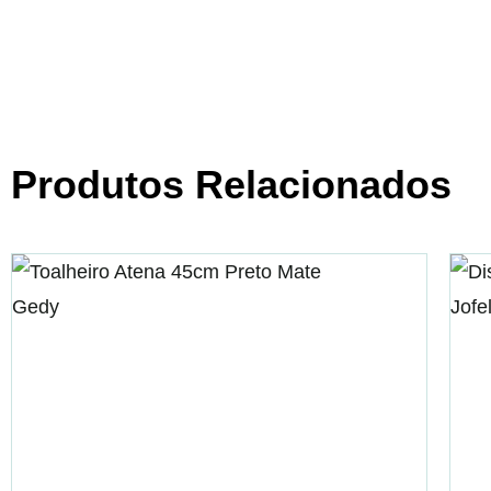
Produtos Relacionados