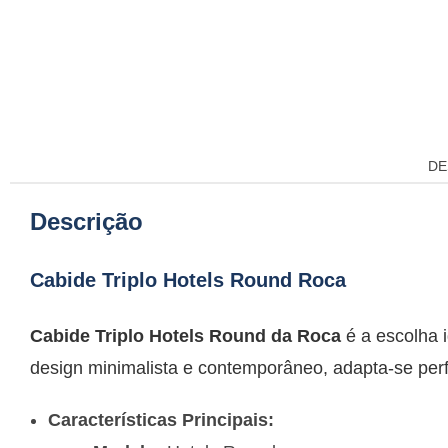
DE
Descrição
Cabide Triplo Hotels Round Roca
Cabide Triplo Hotels Round da Roca
é a escolha 
design minimalista e contemporâneo, adapta-se pe
Características Principais: