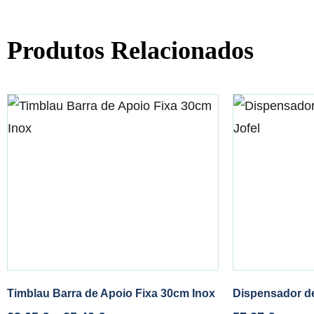
Produtos Relacionados
Timblau Barra de Apoio Fixa 30cm Inox
Dispensador de 