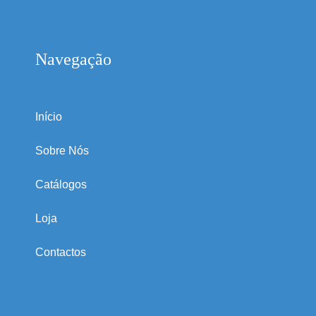
Navegação
Início
Sobre Nós
Catálogos
Loja
Contactos