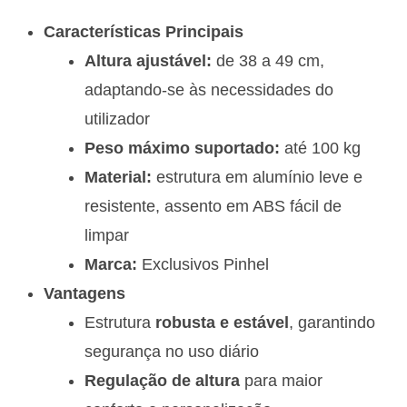
Características Principais
Altura ajustável:
de 38 a 49 cm,
adaptando-se às necessidades do
utilizador
Peso máximo suportado:
até 100 kg
Material:
estrutura em alumínio leve e
resistente, assento em ABS fácil de
limpar
Marca:
Exclusivos Pinhel
Vantagens
Estrutura
robusta e estável
, garantindo
segurança no uso diário
Regulação de altura
para maior