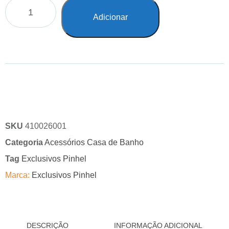
Adicionar
SKU
410026001
Categoria
Acessórios Casa de Banho
Tag
Exclusivos Pinhel
Marca:
Exclusivos Pinhel
DESCRIÇÃO
INFORMAÇÃO ADICIONAL