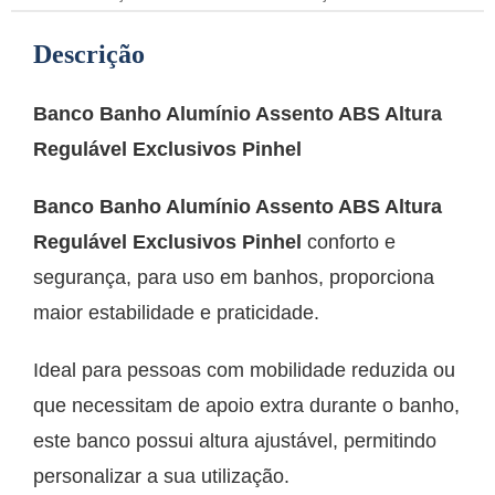
Descrição
Banco Banho Alumínio Assento ABS Altura
Regulável Exclusivos Pinhel
Banco Banho Alumínio Assento ABS Altura
Regulável Exclusivos Pinhel
conforto e
segurança, para uso em banhos, proporciona
maior estabilidade e praticidade.
Ideal para pessoas com mobilidade reduzida ou
que necessitam de apoio extra durante o banho,
este banco possui altura ajustável, permitindo
personalizar a sua utilização.