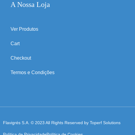
A Nossa Loja
Ver Produtos
Cart
Checkout
Termos e Condições
Flavigrés S.A. © 2023 All Rights Reserved by
Toperf Solutions
Política de Privacidade
Política de Cookies