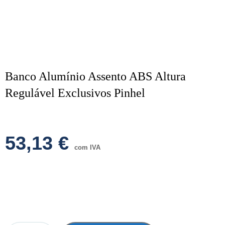
Banco Alumínio Assento ABS Altura
Regulável Exclusivos Pinhel
53,13
€
com IVA