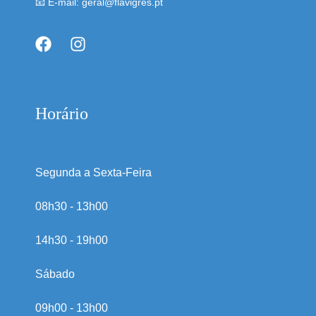
📧 E-mail: geral@flavigres.pt
Horário
Segunda a Sexta-Feira
08h30 - 13h00
14h30 - 19h00
Sábado
09h00 - 13h00