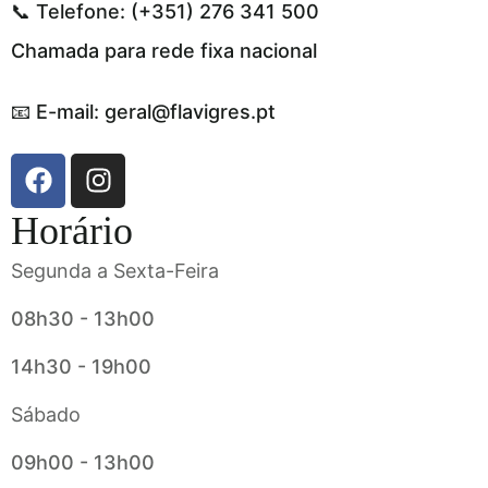
📞 Telefone: (+351) 276 341 500
Chamada para rede fixa nacional
📧 E-mail: geral@flavigres.pt
Horário
Segunda a Sexta-Feira
08h30 - 13h00
14h30 - 19h00
Sábado
09h00 - 13h00