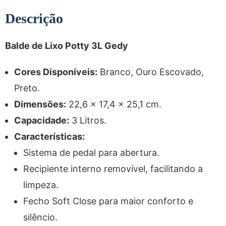
Descrição
Balde de Lixo Potty 3L Gedy
Cores Disponíveis:
Branco, Ouro Escovado,
Preto.
Dimensões:
22,6 x 17,4 x 25,1 cm.
Capacidade:
3 Litros.
Características:
Sistema de pedal para abertura.
Recipiente interno removível, facilitando a
limpeza.
Fecho Soft Close para maior conforto e
silêncio.