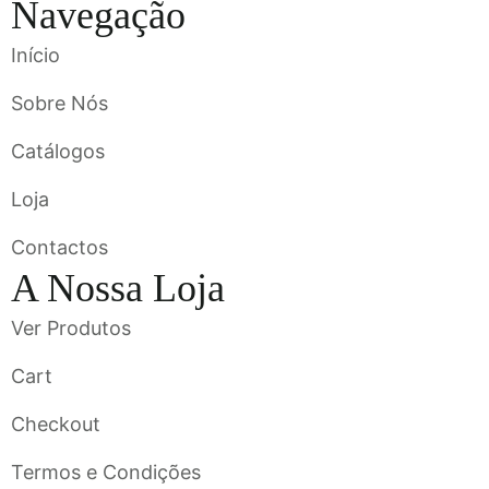
Navegação
Início
Sobre Nós
Catálogos
Loja
Contactos
A Nossa Loja
Ver Produtos
Cart
Checkout
Termos e Condições