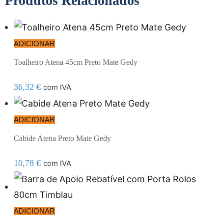
Produtos Relacionados
ADICIONAR
Toalheiro Atena 45cm Preto Mate Gedy
36,32
€
com IVA
ADICIONAR
Cabide Atena Preto Mate Gedy
10,78
€
com IVA
ADICIONAR