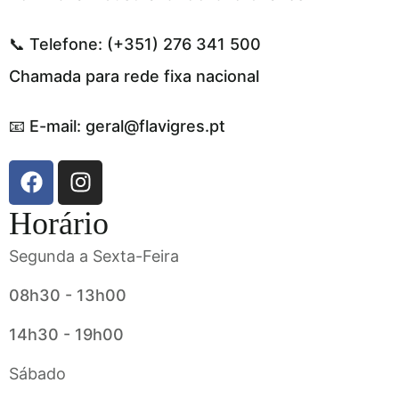
📞 Telefone: (+351) 276 341 500
Chamada para rede fixa nacional
📧 E-mail: geral@flavigres.pt
Horário
Segunda a Sexta-Feira
08h30 - 13h00
14h30 - 19h00
Sábado