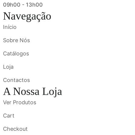
09h00 - 13h00
Navegação
Início
Sobre Nós
Catálogos
Loja
Contactos
A Nossa Loja
Ver Produtos
Cart
Checkout