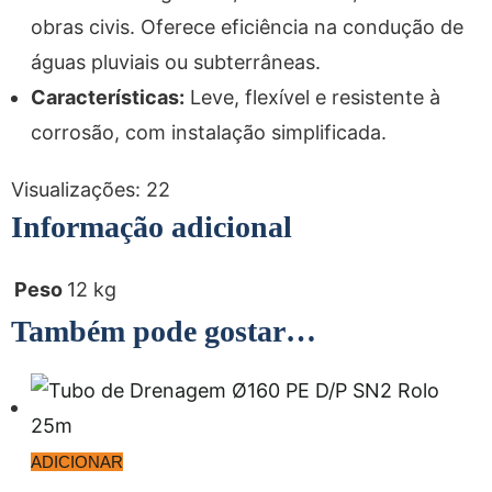
obras civis. Oferece eficiência na condução de
águas pluviais ou subterrâneas.
Características:
Leve, flexível e resistente à
corrosão, com instalação simplificada.
Visualizações:
22
Informação adicional
Peso
12 kg
Também pode gostar…
ADICIONAR