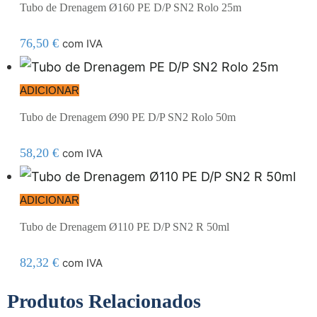
Tubo de Drenagem Ø160 PE D/P SN2 Rolo 25m
76,50
€
com IVA
ADICIONAR
Tubo de Drenagem Ø90 PE D/P SN2 Rolo 50m
58,20
€
com IVA
ADICIONAR
Tubo de Drenagem Ø110 PE D/P SN2 R 50ml
82,32
€
com IVA
Produtos Relacionados