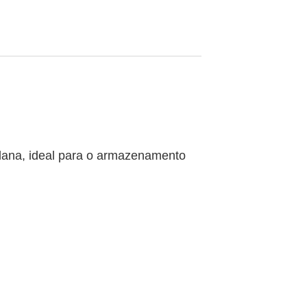
lana, ideal para o armazenamento