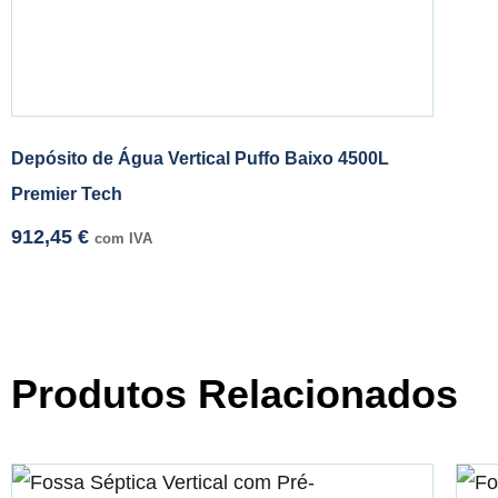
Depósito de Água Vertical Puffo Baixo 4500L
Premier Tech
912,45
€
com IVA
Produtos Relacionados