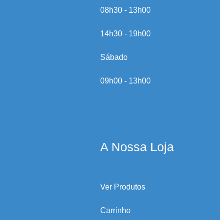
08h30 - 13h00
14h30 - 19h00
Sábado
09h00 - 13h00
A Nossa Loja
Ver Produtos
Carrinho