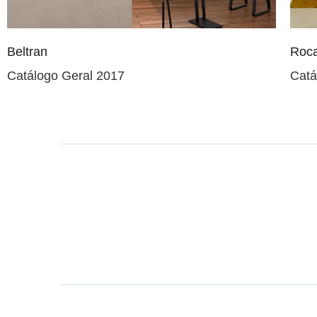
Beltran
Roc
Catálogo Geral 2017
Catá