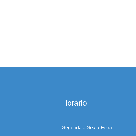
Horário
Segunda a Sexta-Feira