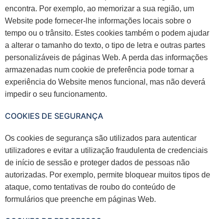
encontra. Por exemplo, ao memorizar a sua região, um
Website pode fornecer-lhe informações locais sobre o
tempo ou o trânsito. Estes cookies também o podem ajudar
a alterar o tamanho do texto, o tipo de letra e outras partes
personalizáveis de páginas Web. A perda das informações
armazenadas num cookie de preferência pode tornar a
experiência do Website menos funcional, mas não deverá
impedir o seu funcionamento.
COOKIES DE SEGURANÇA
Os cookies de segurança são utilizados para autenticar
utilizadores e evitar a utilização fraudulenta de credenciais
de início de sessão e proteger dados de pessoas não
autorizadas. Por exemplo, permite bloquear muitos tipos de
ataque, como tentativas de roubo do conteúdo de
formulários que preenche em páginas Web.