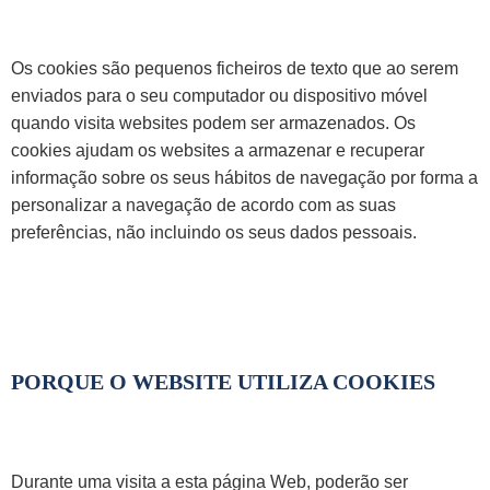
Os cookies são pequenos ficheiros de texto que ao serem
enviados para o seu computador ou dispositivo móvel
quando visita websites podem ser armazenados. Os
cookies ajudam os websites a armazenar e recuperar
informação sobre os seus hábitos de navegação por forma a
personalizar a navegação de acordo com as suas
preferências, não incluindo os seus dados pessoais.
PORQUE O WEBSITE UTILIZA COOKIES
Durante uma visita a esta página Web, poderão ser