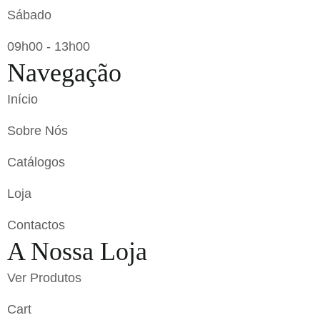
Sábado
09h00 - 13h00
Navegação
Início
Sobre Nós
Catálogos
Loja
Contactos
A Nossa Loja
Ver Produtos
Cart