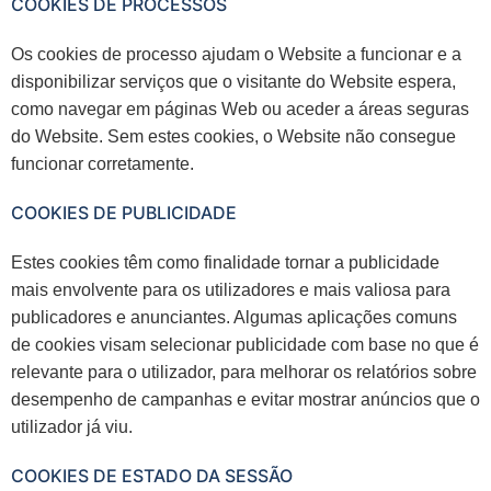
COOKIES DE PROCESSOS
Os cookies de processo ajudam o Website a funcionar e a
disponibilizar serviços que o visitante do Website espera,
como navegar em páginas Web ou aceder a áreas seguras
do Website. Sem estes cookies, o Website não consegue
funcionar corretamente.
COOKIES DE PUBLICIDADE
Estes cookies têm como finalidade tornar a publicidade
mais envolvente para os utilizadores e mais valiosa para
publicadores e anunciantes. Algumas aplicações comuns
de cookies visam selecionar publicidade com base no que é
relevante para o utilizador, para melhorar os relatórios sobre
desempenho de campanhas e evitar mostrar anúncios que o
utilizador já viu.
COOKIES DE ESTADO DA SESSÃO