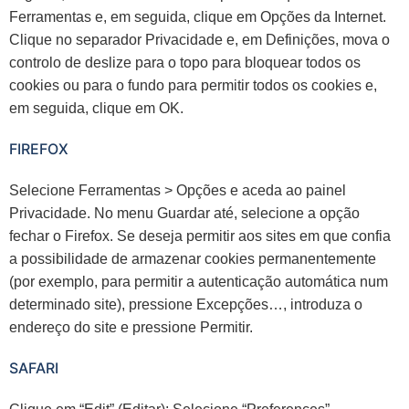
Ferramentas e, em seguida, clique em Opções da Internet.
Clique no separador Privacidade e, em Definições, mova o
controlo de deslize para o topo para bloquear todos os
cookies ou para o fundo para permitir todos os cookies e,
em seguida, clique em OK.
FIREFOX
Selecione Ferramentas > Opções e aceda ao painel
Privacidade. No menu Guardar até, selecione a opção
fechar o Firefox. Se deseja permitir aos sites em que confia
a possibilidade de armazenar cookies permanentemente
(por exemplo, para permitir a autenticação automática num
determinado site), pressione Excepções…, introduza o
endereço do site e pressione Permitir.
SAFARI