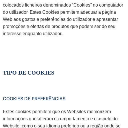
colocados ficheiros denominados “Cookies” no computador
do utilizador. Estes Cookies permitem adequar a página
Web aos gostos e preferências do utilizador e apresentar
promoções e ofertas de produtos que podem ser do seu
interesse enquanto utilizador.
TIPO DE COOKIES
COOKIES DE PREFERÊNCIAS
Estes cookies permitem que os Websites memorizem
informações que alteram o comportamento e o aspeto do
Website, como o seu idioma preferido ou a região onde se