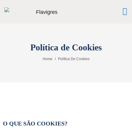
Política de Cookies
Home
Política De Cookies
O QUE SÃO COOKIES?