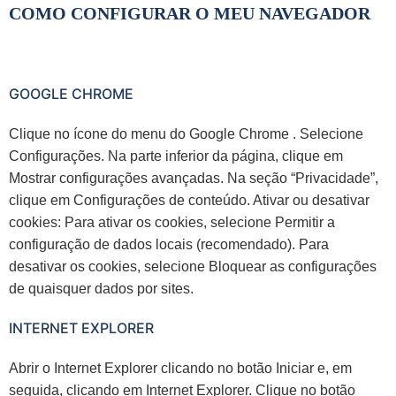
COMO CONFIGURAR O MEU NAVEGADOR
GOOGLE CHROME
Clique no ícone do menu do Google Chrome . Selecione
Configurações. Na parte inferior da página, clique em
Mostrar configurações avançadas. Na seção “Privacidade”,
clique em Configurações de conteúdo. Ativar ou desativar
cookies: Para ativar os cookies, selecione Permitir a
configuração de dados locais (recomendado). Para
desativar os cookies, selecione Bloquear as configurações
de quaisquer dados por sites.
INTERNET EXPLORER
Abrir o Internet Explorer clicando no botão Iniciar e, em
seguida, clicando em Internet Explorer. Clique no botão