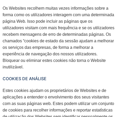
Os Websites recolhem muitas vezes informações sobre a
forma como os utilizadores interagem com uma determinada
página Web. Isso pode incluir as páginas que os
utilizadores visitam com mais frequência e se os utilizadores
recebem mensagens de erro de determinadas páginas. Os
chamados “cookies de estado da sessão ajudam a melhorar
os serviços das empresas, de forma a melhorar a
experiência de navegação dos nossos utilizadores.
Bloquear ou eliminar estes cookies não torna o Website
inutilizável.
COOKIES DE ANÁLISE
Estes cookies ajudam os proprietários de Websites e de
aplicações a entender o envolvimento dos seus visitantes
com as suas páginas web. Estes podem utilizar um conjunto
de cookies para recolher informações e reportar estatísticas
de utilização dos Websites sem identificar pessoalmente os