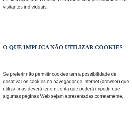
visitantes individuais.
O QUE IMPLICA NÃO UTILIZAR COOKIES
Se preferir não permitir cookies tem a possibilidade de
desativar os cookies no navegador de internet (browser) que
utiliza, mas deverá ter em conta que poderá impedir que
algumas páginas Web sejam apresentadas corretamente.