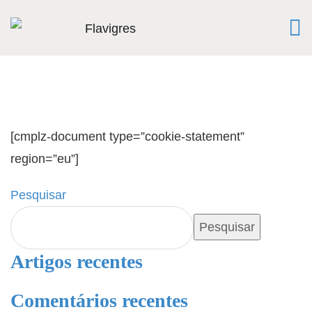
[cmplz-document type=”cookie-statement”
region=”eu”]
Pesquisar
Pesquisar
Artigos recentes
Comentários recentes