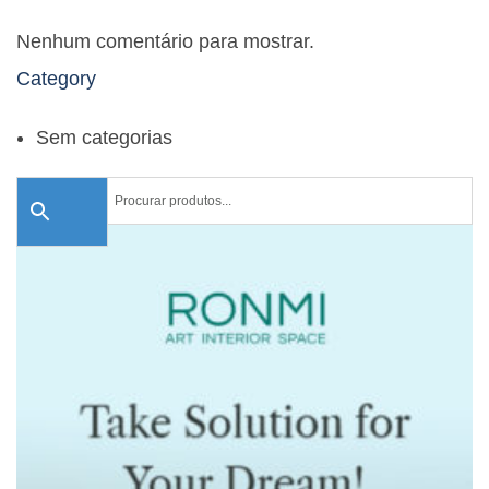
Nenhum comentário para mostrar.
Category
Sem categorias