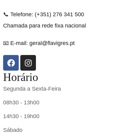
📞 Telefone: (+351) 276 341 500
Chamada para rede fixa nacional
📧 E-mail: geral@flavigres.pt
Horário
Segunda a Sexta-Feira
08h30 - 13h00
14h30 - 19h00
Sábado