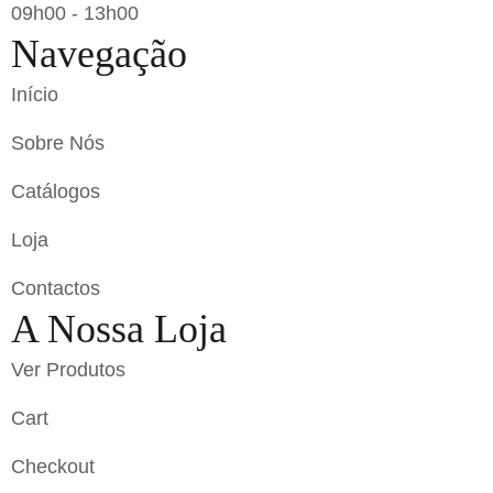
09h00 - 13h00
Navegação
Início
Sobre Nós
Catálogos
Loja
Contactos
A Nossa Loja
Ver Produtos
Cart
Checkout